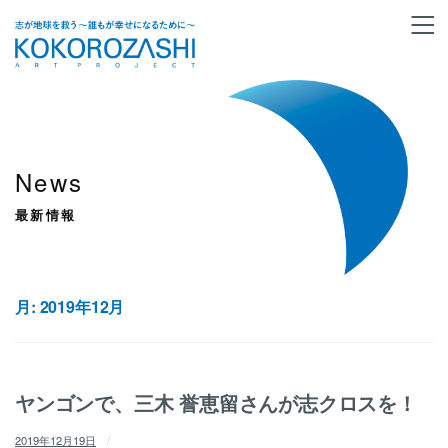
News
最新情報
月:
2019年12月
ヤンゴンで、三木 誉恵留さんが志クロスを！
2019年12月19日
/