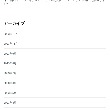
【ご報告】WYKファイナリストのリアル交流会「ファイナリストの森」を開催しま
した
アーカイブ
2023年12月
2023年11月
2023年9月
2023年8月
2023年7月
2023年6月
2023年5月
2023年4月