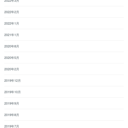
2022年3月
2022年2月
2022年1月
2021年1月
2020年8月
2020年5月
2020年2月
2019年12月
2019年10月
2019年9月
2019年8月
2019年7月