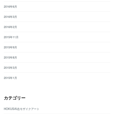
2016年6月
2016年3月
2016年2月
2015年11月
2015年9月
2015年8月
2015年3月
2015年1月
カテゴリー
HOKUSAI志モザイクアート