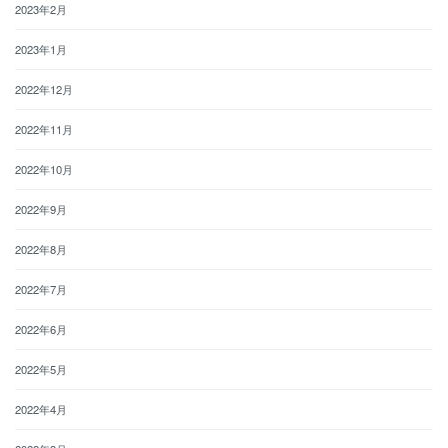
2023年2月
2023年1月
2022年12月
2022年11月
2022年10月
2022年9月
2022年8月
2022年7月
2022年6月
2022年5月
2022年4月