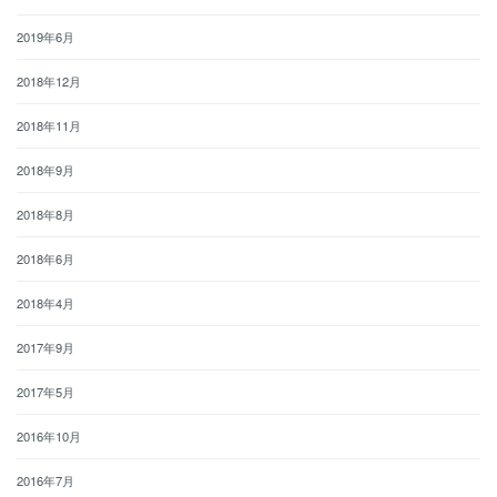
2019年6月
2018年12月
2018年11月
2018年9月
2018年8月
2018年6月
2018年4月
2017年9月
2017年5月
2016年10月
2016年7月