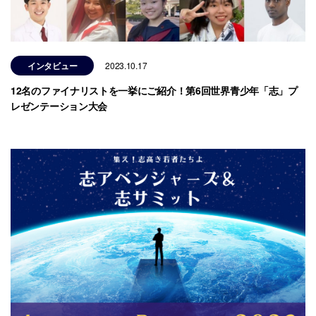
インタビュー
2023.10.17
12名のファイナリストを一挙にご紹介！第6回世界青少年「志」プ
レゼンテーション大会