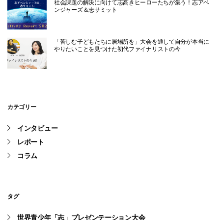
社会課題の解決に向けて志高きヒーローたちが集う！志アベ
ンジャーズ＆志サミット
「苦しむ子どもたちに居場所を」大会を通して自分が本当に
やりたいことを見つけた初代ファイナリストの今
カテゴリー
インタビュー
レポート
コラム
タグ
世界青少年「志」プレゼンテーション大会