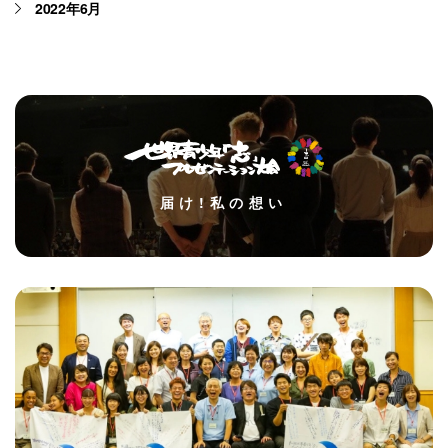
2022年6月
届け!私の想い