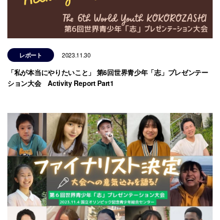
レポート
2023.11.30
「私が本当にやりたいこと」 第6回世界青少年「志」プレゼンテー
ション大会 Activity Report Part1