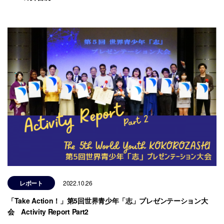
レポート
2022.10.26
「Take Action！」第5回世界青少年「志」プレゼンテーション大
会 Activity Report Part2