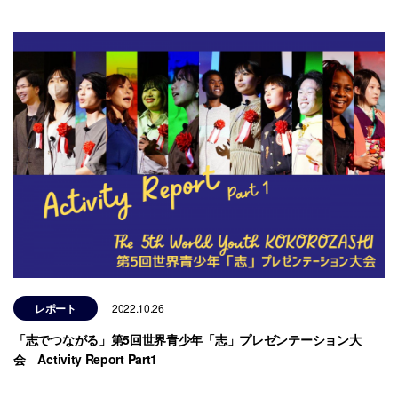
レポート
2022.10.26
「志でつながる」第5回世界青少年「志」プレゼンテーション大
会 Activity Report Part1