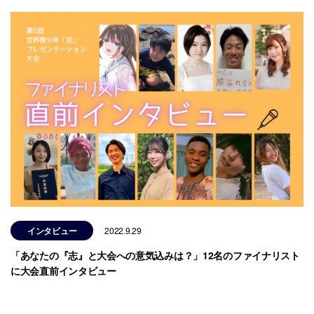
インタビュー
2022.9.29
「あなたの『志』と大会への意気込みは？」12名のファイナリスト
に大会直前インタビュー