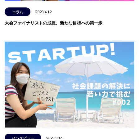
コラム
2023.4.12
大会ファイナリストの成長、新たな目標への第一歩
インタビュー
2023.3.14