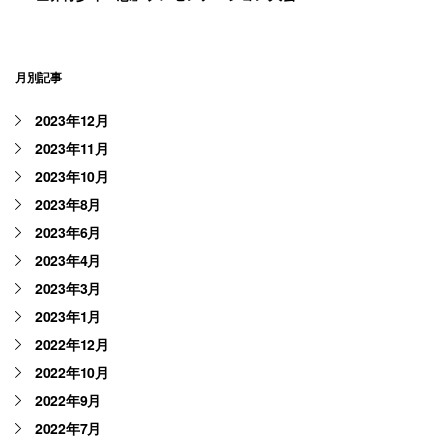
月別記事
2023年12月
2023年11月
2023年10月
2023年8月
2023年6月
2023年4月
2023年3月
2023年1月
2022年12月
2022年10月
2022年9月
2022年7月