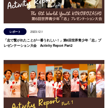
レポート
2023.12.1
「志で繋がれたことが一番うれしい！」第6回世界青少年「志」プ
レゼンテーション大会 Activity Report Part2