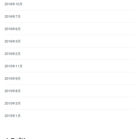
2016年10月
2016年7月
2016年6月
2016年3月
2016年2月
2015年11月
2015年9月
2015年8月
2015年3月
2015年1月