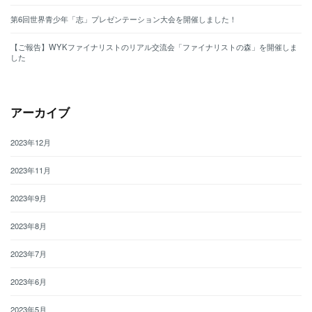
第6回世界青少年「志」プレゼンテーション大会を開催しました！
【ご報告】WYKファイナリストのリアル交流会「ファイナリストの森」を開催しま
した
アーカイブ
2023年12月
2023年11月
2023年9月
2023年8月
2023年7月
2023年6月
2023年5月