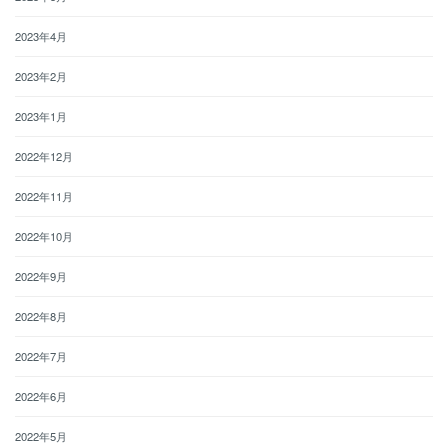
2023年4月
2023年2月
2023年1月
2022年12月
2022年11月
2022年10月
2022年9月
2022年8月
2022年7月
2022年6月
2022年5月