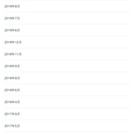
2019年8月
2019年7月
2019年6月
2018年12月
2018年11月
2018年9月
2018年8月
2018年6月
2018年4月
2017年9月
2017年5月