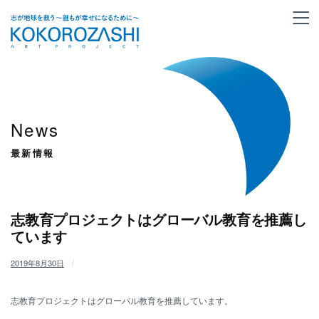
News
最新情報
志教育プロジェクトはグローバル教育を推薦し
ています
2019年8月30日
/
志教育プロジェクトはグローバル教育を推薦しています。