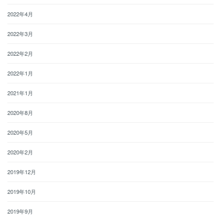
2022年4月
2022年3月
2022年2月
2022年1月
2021年1月
2020年8月
2020年5月
2020年2月
2019年12月
2019年10月
2019年9月