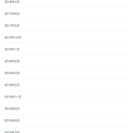
2018年4月
2017年9月
2017年5月
2016年10月
2016年7月
2016年6月
2016年3月
2016年2月
2015年11月
2015年9月
2015年8月
2015年3月