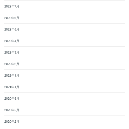
2022年7月
2022年6月
2022年5月
2022年4月
2022年3月
2022年2月
2022年1月
2021年1月
2020年8月
2020年5月
2020年2月