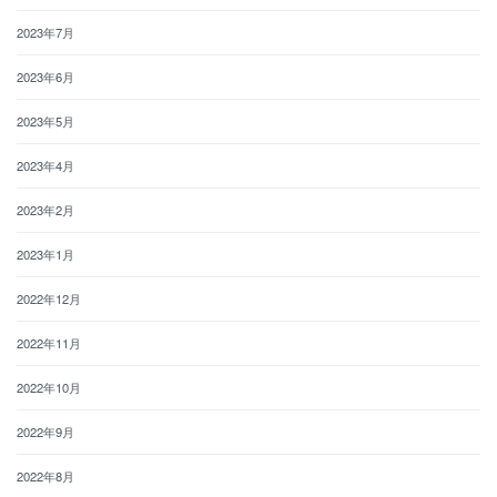
2023年7月
2023年6月
2023年5月
2023年4月
2023年2月
2023年1月
2022年12月
2022年11月
2022年10月
2022年9月
2022年8月