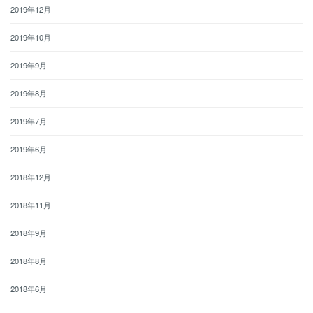
2019年12月
2019年10月
2019年9月
2019年8月
2019年7月
2019年6月
2018年12月
2018年11月
2018年9月
2018年8月
2018年6月