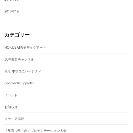
2015年1月
カテゴリー
HOKUSAI志モザイクアート
JUM教育チャンネル
JU日本学ユニバーシティ
Sponsor&Supporter
イベント
お知らせ
メディア掲載
世界青少年「志」プレゼンテーション大会