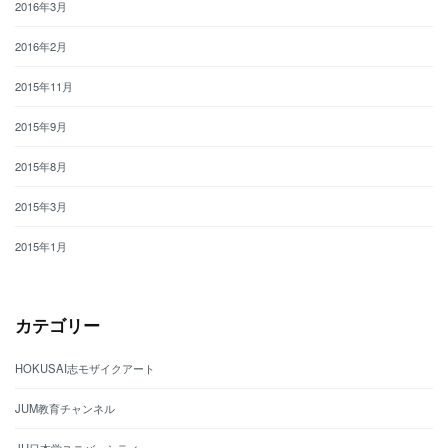
2016年3月
2016年2月
2015年11月
2015年9月
2015年8月
2015年3月
2015年1月
カテゴリー
HOKUSAI志モザイクアート
JUM教育チャンネル