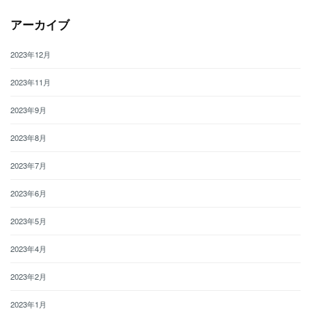
アーカイブ
2023年12月
2023年11月
2023年9月
2023年8月
2023年7月
2023年6月
2023年5月
2023年4月
2023年2月
2023年1月