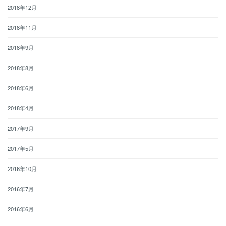
2018年12月
2018年11月
2018年9月
2018年8月
2018年6月
2018年4月
2017年9月
2017年5月
2016年10月
2016年7月
2016年6月