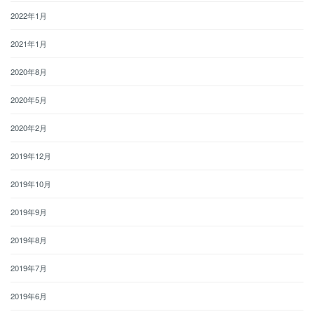
2022年1月
2021年1月
2020年8月
2020年5月
2020年2月
2019年12月
2019年10月
2019年9月
2019年8月
2019年7月
2019年6月