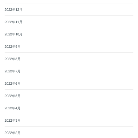
2022年12月
2022年11月
2022年10月
2022年9月
2022年8月
2022年7月
2022年6月
2022年5月
2022年4月
2022年3月
2022年2月